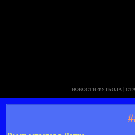
|
НОВОСТИ ФУТБОЛА
СТ
#