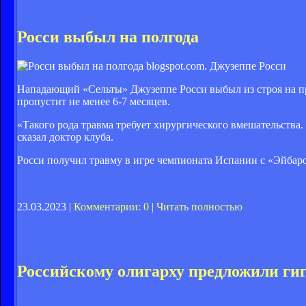
Росси выбыл на полгода
blogspot.com. Джузеппе Росси
Нападающий «Сельты» Джузеппе Росси выбыл из строя на пр
пропустит не менее 6-7 месяцев.
«Такого рода травма требует хирургического вмешательства.
сказал доктор клуба.
Росси получил травму в игре чемпионата Испании с «Эйбаром
23.03.2023 |
Комментарии: 0
|
Читать полностью
Российскому олигарху предложили ги